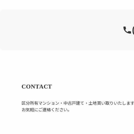
CONTACT
区分所有マンション・中古戸建て・土地買い取りいたしま
お気軽にご連絡ください。