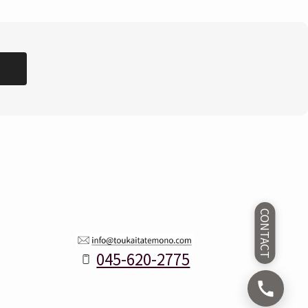
CONTACT
045-620-2775