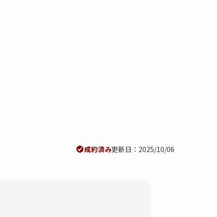
成約済み
更新日：2025/10/06