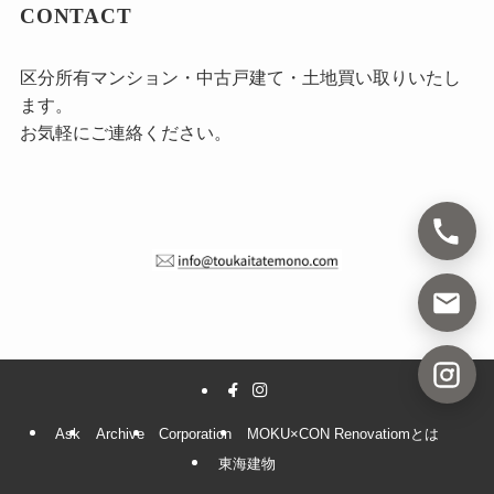
CONTACT
区分所有マンション・中古戸建て・土地買い取りいたし
ます。
お気軽にご連絡ください。
Ask
Archive
Corporation
MOKU×CON Renovatiomとは
東海建物