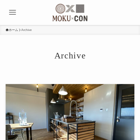
ホーム
Archive
Archive